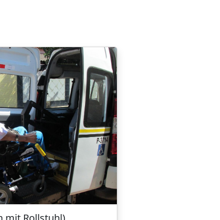
 mit Rollstuhl)