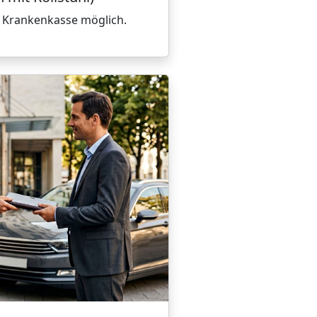
 Krankenkasse möglich.