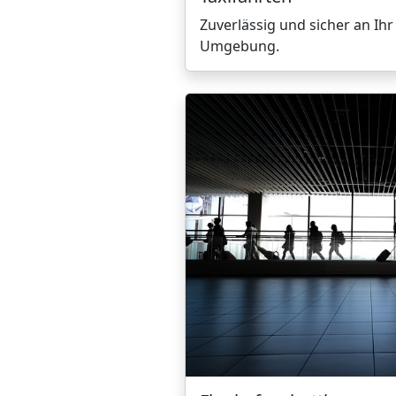
Zuverlässig und sicher an Ihr
Umgebung.