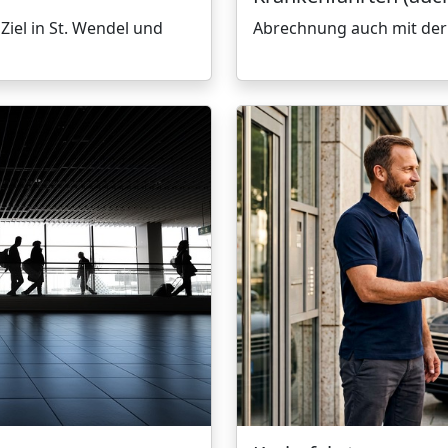
 Ziel in St. Wendel und
Abrechnung auch mit der