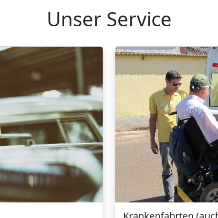
Unser Service
Krankenfahrten (auch