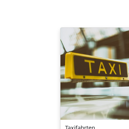
Taxifahrten